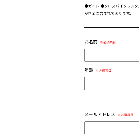
●ガイド ●クロスバイクレンタ
が料⾦に含まれております。
お名前
年齢
メールアドレス