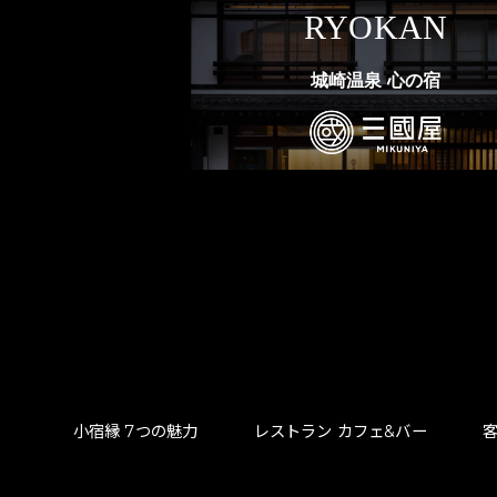
RYOKAN
城崎温泉 心の宿
⼩宿縁 7つの魅⼒
レストラン カフェ&バー