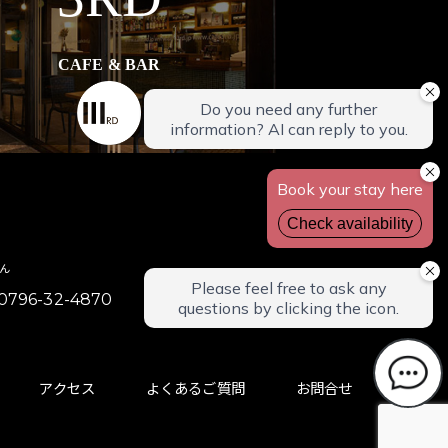
CAFE & BAR
えん
96-32-4870
アクセス
よくあるご質問
お問合せ