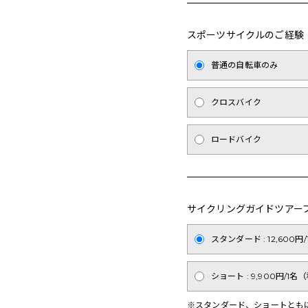
スポーツサイクルのご経験
普通の自転車のみ
クロスバイク
ロードバイク
サイクリングガイドツアー
スタンダード : 12,600
ショート : 9,900円/1名
※スタンダード、ショートとも