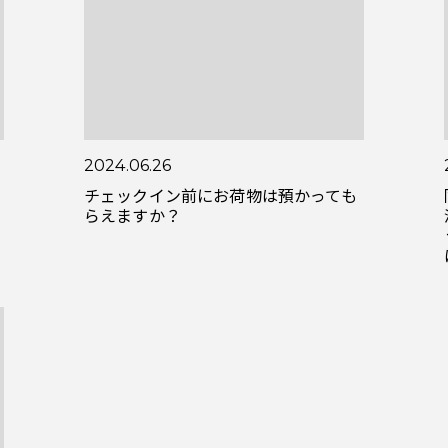
2024.06.26
チェックイン前にお荷物は預かっても
らえますか？