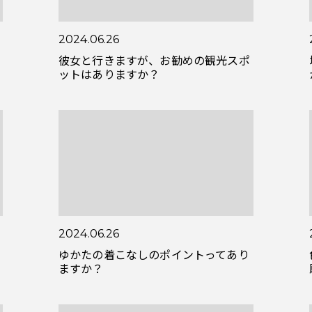
2024.06.26
彼女と行きますが、お勧めの観光スポ
ットはありますか？
2024.06.26
ゆかたの着こなしのポイントってあり
ますか？