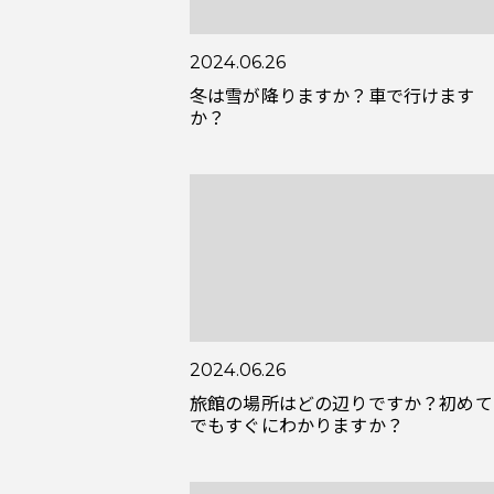
2024.06.26
冬は雪が降りますか？車で行けます
か？
2024.06.26
旅館の場所はどの辺りですか？初めて
でもすぐにわかりますか？