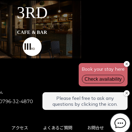
3RD
CAFE & BAR
えん
96-32-4870
アクセス
よくあるご質問
お問合せ