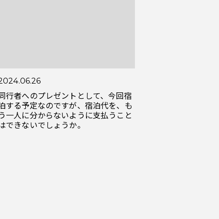
2024.06.26
同行者へのプレゼントとして、今回宿
泊する予定なのですが、宿泊代を、も
う一人に分からないように支払うこと
はできないでしょうか。