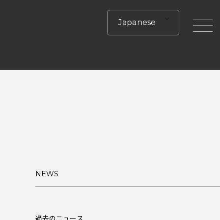
Japanese
toggle
NEWS
過去のニュース