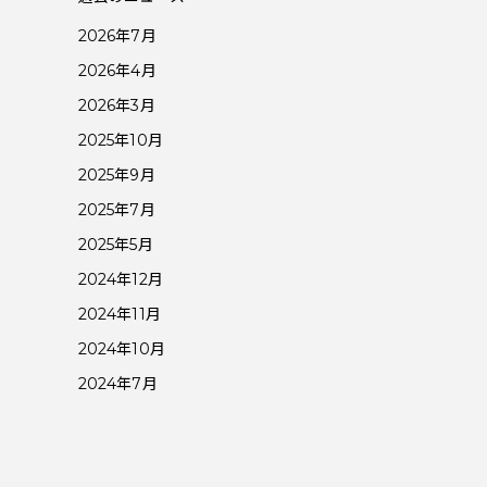
2026年7月
2026年4月
2026年3月
2025年10月
2025年9月
2025年7月
2025年5月
2024年12月
2024年11月
2024年10月
2024年7月