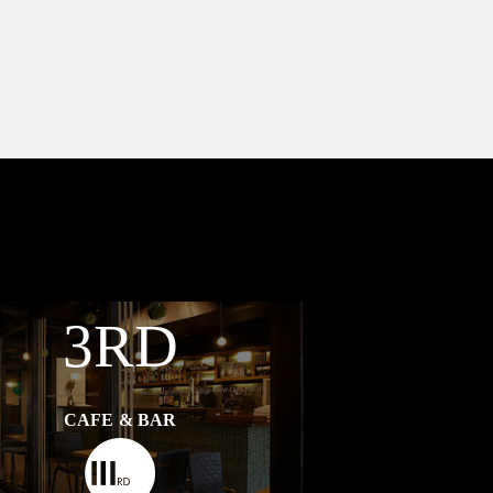
3RD
CAFE & BAR