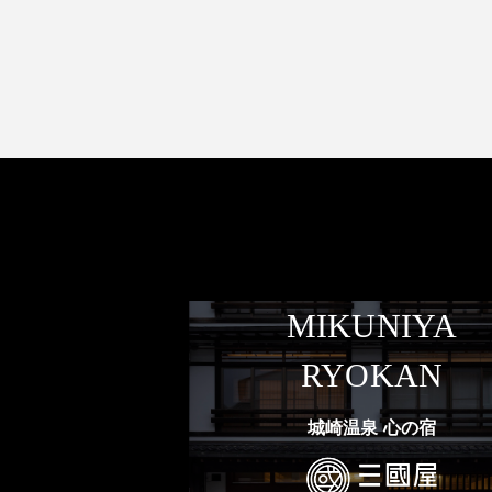
MIKUNIYA
RYOKAN
城崎温泉 心の宿