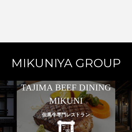
MIKUNIYA GROUP
TAJIMA BEEF DINING
MIKUNI
但馬牛専門レストラン