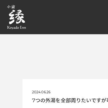
2024.06.26
7つの外湯を全部周りたいですが