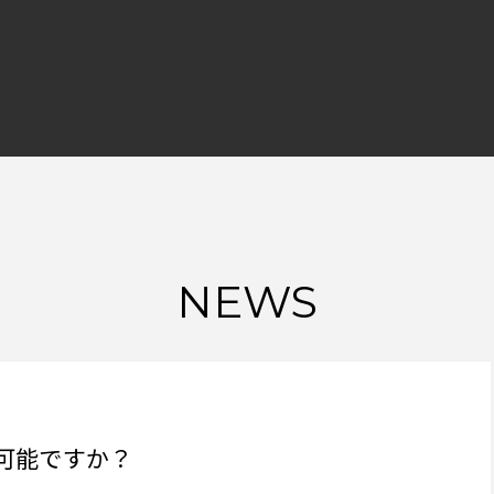
NEWS
可能ですか？