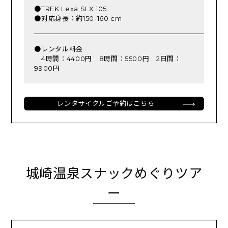
●TREK Lexa SLX 105
●対応身長：約150-160 cm
●レンタル料金
4時間：4400円 8時間：5500円 2日間：
9900円
レンタサイクルご予約はこちら
城崎温泉スナックめぐりツア
ー