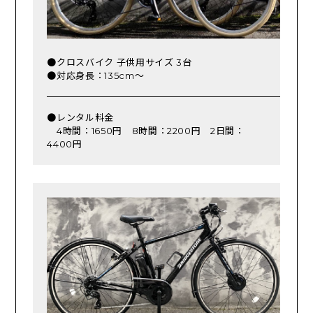
●クロスバイク 子供用サイズ 3台
●対応身長：135cm～
●レンタル料金
4時間：1650円 8時間：2200円 2日間：
4400円