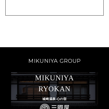
MIKUNIYA GROUP
MIKUNIYA
RYOKAN
城崎温泉 心の宿