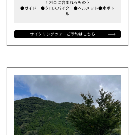
〈 料金に含まれるもの 〉
●ガイド ●クロスバイク ●ヘルメット●水ボト
ル
サイクリングツアーご予約はこちら