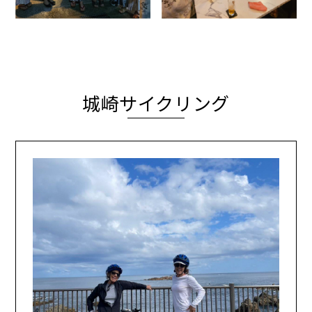
城崎サイクリング