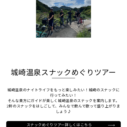
城崎温泉スナックめぐりツアー
城崎温泉のナイトライフをもっと楽しみたい！城崎のスナックに
行ってみたい！
そんな貴方にガイドが楽しく城崎温泉のスナックを案内します。
2軒のスナックをはしごして、みんなで飲んで歌って盛り上がりま
しょう♪
スナックめぐりツアー詳しくはこちら