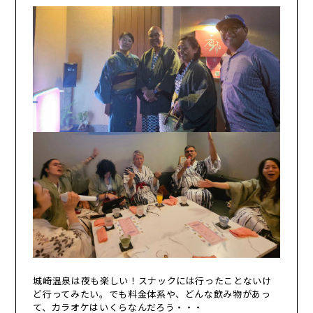
城崎温泉は夜も楽しい！スナックには行ったことないけ
ど行ってみたい。でも料金体系や、どんな飲み物があっ
て、カラオケはいくらなんだろう・・・