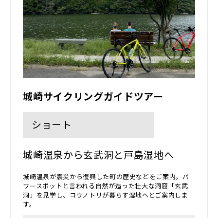
城崎サイクリングガイドツアー
ショート
城崎温泉から玄武洞と戸島湿地へ
城崎温泉が震災から復興した町の歴史などをご案内。パ
ワースポットと言われる自然が造った壮大な洞窟「玄武
洞」を見学し、コウノトリが暮らす湿地へとご案内しま
す。