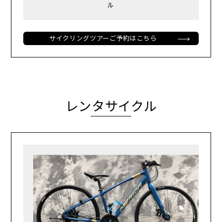
ル
サイクリングツアーご予約はこちら
レンタサイクル