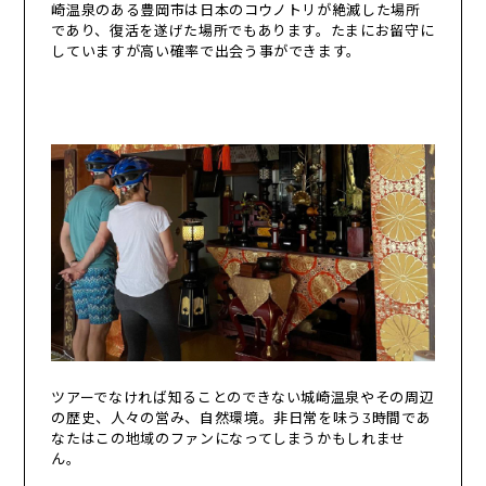
崎温泉のある豊岡市は日本のコウノトリが絶滅した場所
であり、復活を遂げた場所でもあります。たまにお留守に
していますが高い確率で出会う事ができます。
ツアーでなければ知ることのできない城崎温泉やその周辺
の歴史、人々の営み、自然環境。非日常を味う3時間であ
なたはこの地域のファンになってしまうかもしれませ
ん。