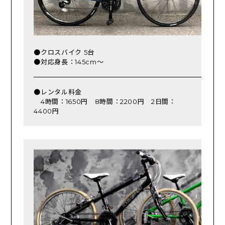
●クロスバイク 5台
●対応身長：145cm～
●レンタル料金
4時間：1650円 8時間：2200円 2日間：
4400円