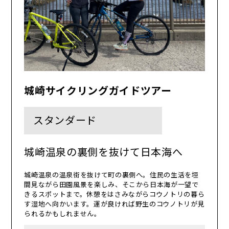
城崎サイクリングガイドツアー
スタンダード
城崎温泉の裏側を抜けて日本海へ
城崎温泉の温泉街を抜けて町の裏側へ。住民の生活を垣
間見ながら田園風景を楽しみ、そこから日本海が一望で
きるスポットまで。休憩をはさみながらコウノトリの暮ら
す湿地へ向かいます。運が良ければ野生のコウノトリが見
られるかもしれません。