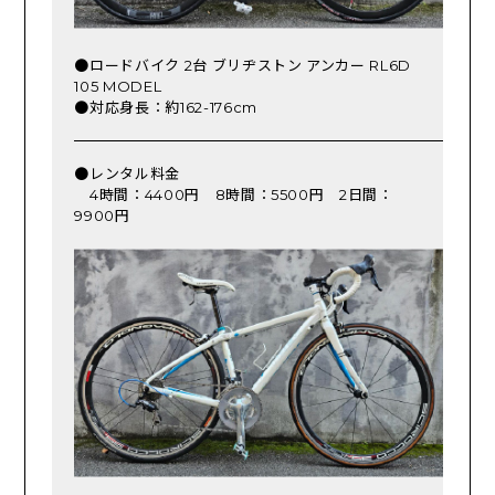
●ロードバイク 2台 ブリヂストン アンカー RL6D
105 MODEL
●対応身長：約162-176cm
●レンタル料金
4時間：4400円 8時間：5500円 2日間：
9900円