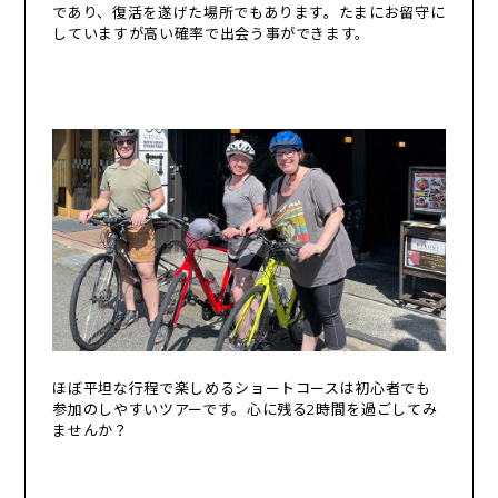
であり、復活を遂げた場所でもあります。たまにお留守に
していますが高い確率で出会う事ができます。
ほぼ平坦な行程で楽しめるショートコースは初心者でも
参加のしやすいツアーです。心に残る2時間を過ごしてみ
ませんか？